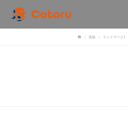
実績
ランドマーク1
ホーム