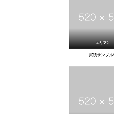
エリア2
実績サンプル