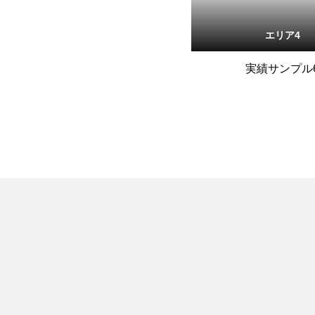
エリア4
実績サンプル