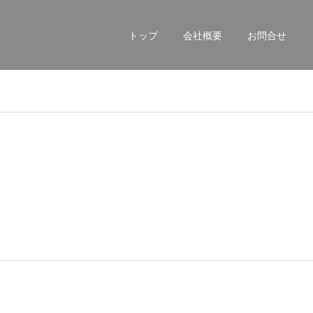
トップ
会社概要
お問合せ