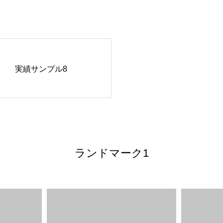
実績サンプル8
ランドマーク1