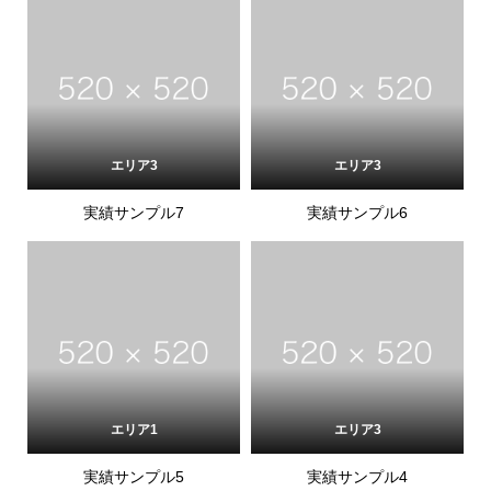
エリア3
エリア3
実績サンプル7
実績サンプル6
エリア1
エリア3
実績サンプル5
実績サンプル4