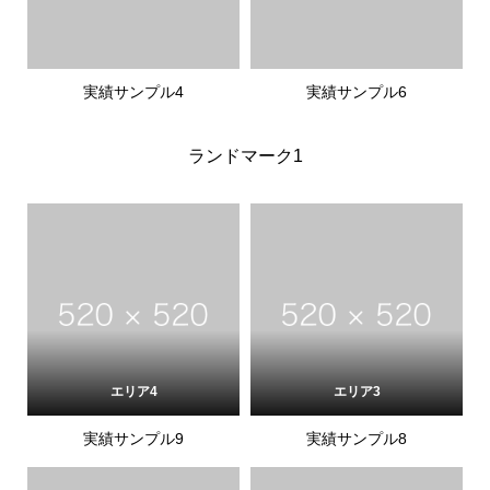
実績サンプル4
実績サンプル6
ランドマーク1
エリア4
エリア3
実績サンプル9
実績サンプル8