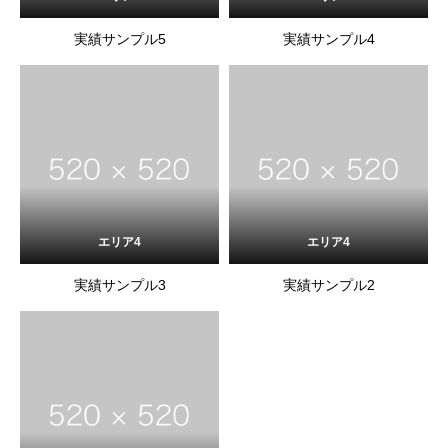
実績サンプル5
実績サンプル4
エリア4
エリア4
実績サンプル3
実績サンプル2