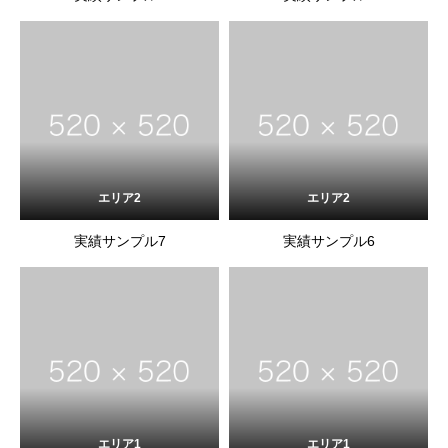
エリア2
エリア2
実績サンプル7
実績サンプル6
エリア1
エリア1