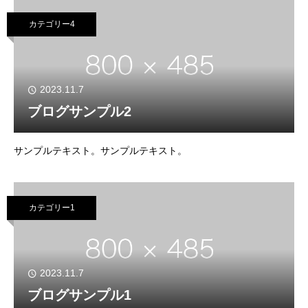
カテゴリー4
2023.11.7
ブログサンプル2
サンプルテキスト。サンプルテキスト。
カテゴリー1
2023.11.7
ブログサンプル1