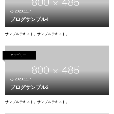
2023.11.7
ブログサンプル4
サンプルテキスト。サンプルテキスト。
カテゴリー1
2023.11.7
ブログサンプル3
サンプルテキスト。サンプルテキスト。