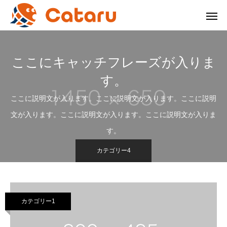
ここにキャッチフレーズが入りま
す。
ここに説明文が入ります。ここに説明文が入ります。ここに説明
文が入ります。ここに説明文が入ります。ここに説明文が入りま
す。
カテゴリー4
カテゴリー1