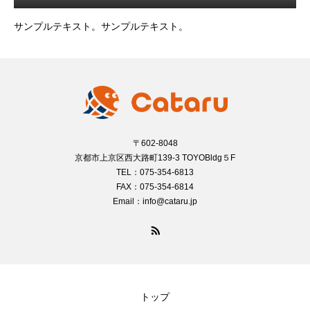
サンプルテキスト。サンプルテキスト。
〒602-8048
京都市上京区西大路町139-3 TOYOBldg５F
TEL：075-354-6813
FAX：075-354-6814
Email：info@cataru.jp
トップ