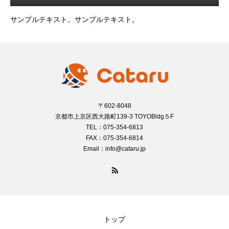
サンプルテキスト。サンプルテキスト。
〒602-8048
京都市上京区西大路町139-3 TOYOBldg５F
TEL：075-354-6813
FAX：075-354-6814
Email：info@cataru.jp
トップ