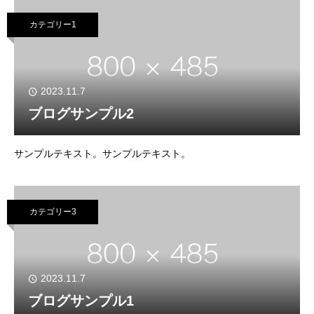
カテゴリー1
2023.11.7
ブログサンプル2
サンプルテキスト。サンプルテキスト。
カテゴリー3
2023.11.7
ブログサンプル1