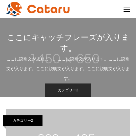
ここにキャッチフレーズが入りま
す。
ここに説明文が入ります。ここに説明文が入ります。ここに説明
文が入ります。ここに説明文が入ります。ここに説明文が入りま
す。
カテゴリー2
カテゴリー2