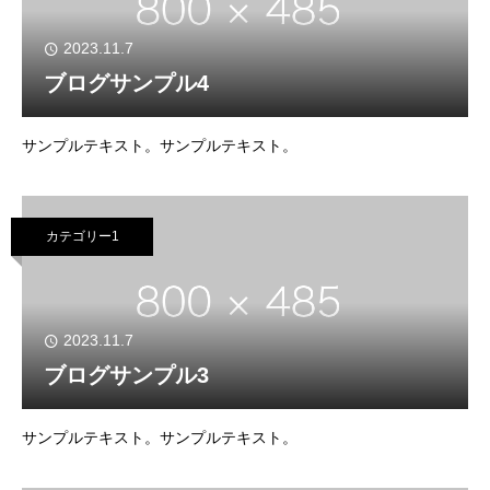
2023.11.7
ブログサンプル4
サンプルテキスト。サンプルテキスト。
カテゴリー1
2023.11.7
ブログサンプル3
サンプルテキスト。サンプルテキスト。